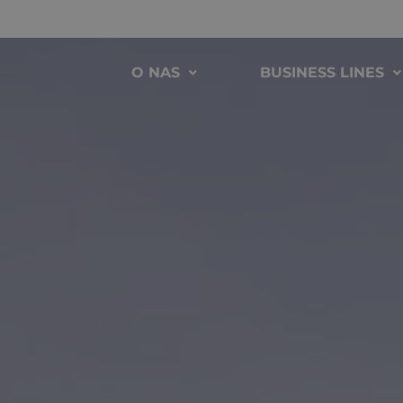
O NAS
BUSINESS LINES